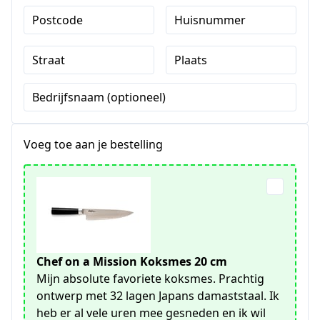
Postcode
Huisnummer
Straat
Plaats
Bedrijfsnaam (optioneel)
Voeg toe aan je bestelling
Chef on a Mission Koksmes 20 cm
Mijn absolute favoriete koksmes. Prachtig
ontwerp met 32 lagen Japans damaststaal. Ik
heb er al vele uren mee gesneden en ik wil