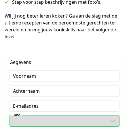
Stap voor stap beschrijvingen met foto’s.
Wil jij nog beter leren koken? Ga aan de slag met de 
ultieme recepten van de beroemdste gerechten ter 
wereld en breng jouw kookskills naar het volgende 
level!
Gegevens
Voornaam
Achternaam
E-mailadres
Land