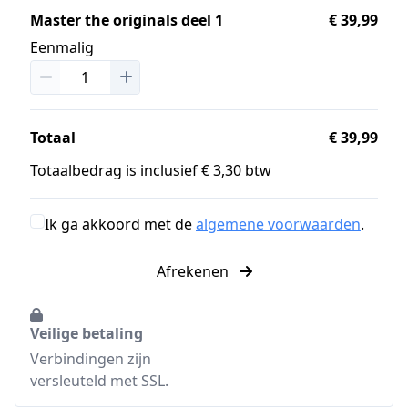
Master the originals deel 1
€ 39,99
Eenmalig
Totaal
€ 39,99
Totaalbedrag is inclusief € 3,30 btw
Ik ga akkoord met de
algemene voorwaarden
.
Afrekenen
Veilige betaling
Verbindingen zijn
versleuteld met SSL.