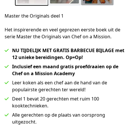
Master the Originals deel 1
Het inspirerende en veel geprezen eerste boek uit de 
serie Master the Originals van Chef on a Mission. 
NU TIJDELIJK MET GRATIS BARBECUE BIJLAGE met
12 unieke bereidingen. Op=Op!
Inclusief een maand gratis proefdraaien op de
Chef on a Mission Academy
Leer koken als een chef aan de hand van de
populairste gerechten ter wereld!
Deel 1 bevat 20 gerechten met ruim 100
kooktechnieken.
Alle gerechten op de plaats van oorsprong
uitgezocht.