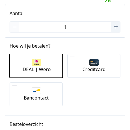
Aantal
Hoe wil je betalen?
iDEAL | Wero
Creditcard
Bancontact
Besteloverzicht